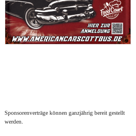
Sponsorenverträge können ganzjährig bereit gestellt
werden.