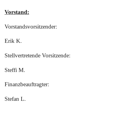
Vorstand:
Vorstandsvorsitzender:
Erik K.
Stellvertretende Vorsitzende:
Steffi M.
Finanzbeauftragter:
Stefan L.