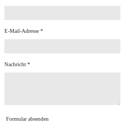
E-Mail-Adresse *
Nachricht *
Formular absenden