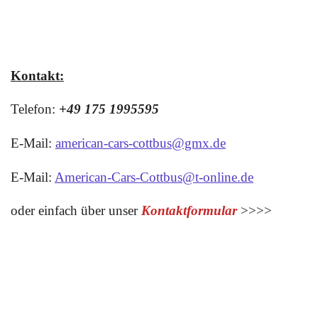
Kontakt:
Telefon:
+49 175 1995595
E-Mail:
american-cars-cottbus@gmx.de
E-Mail:
American-Cars-Cottbus@t-online.de
oder einfach über unser
Kontaktformular
>>>>